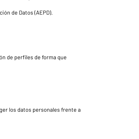
ción de Datos (AEPD).
ón de perfiles de forma que
ger los datos personales frente a