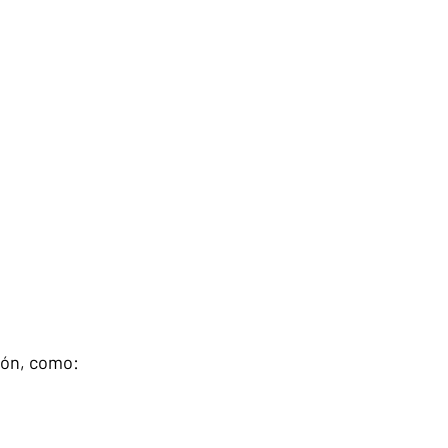
ión, como: