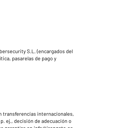
bersecurity S.L. (encargados del
tica, pasarelas de pago y
 transferencias internacionales,
p. ej., decisión de adecuación o