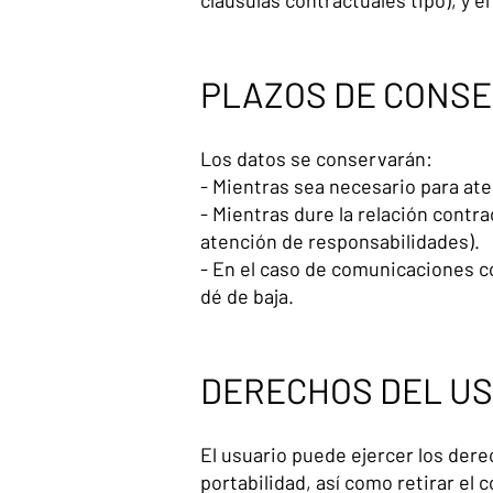
cláusulas contractuales tipo), y e
PLAZOS DE CONSE
Los datos se conservarán:
- Mientras sea necesario para ate
- Mientras dure la relación contra
atención de responsabilidades).
- En el caso de comunicaciones c
dé de baja.
DERECHOS DEL US
El usuario puede ejercer los dere
portabilidad, así como retirar el 