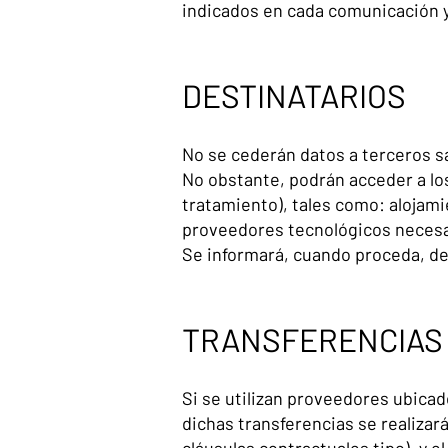
indicados en cada comunicación 
DESTINATARIOS
No se cederán datos a terceros sa
No obstante, podrán acceder a lo
tratamiento), tales como: alojami
proveedores tecnológicos necesari
Se informará, cuando proceda, de
TRANSFERENCIAS
Si se utilizan proveedores ubica
dichas transferencias se realizar