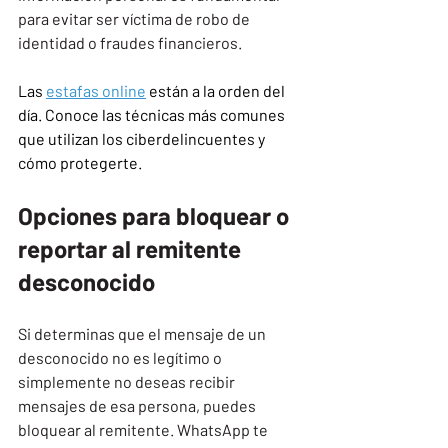
para evitar ser víctima de robo de 
identidad o fraudes financieros.
Las 
estafas online
 están a la orden del 
día. Conoce las técnicas más comunes 
que utilizan los ciberdelincuentes y 
cómo protegerte.
Opciones para bloquear o 
reportar al remitente 
desconocido
Si determinas que el mensaje de un 
desconocido no es legítimo o 
simplemente no deseas recibir 
mensajes de esa persona, puedes 
bloquear al remitente. WhatsApp te 