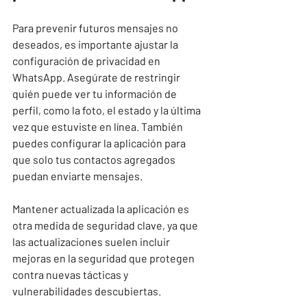
Para prevenir futuros mensajes no 
deseados, es importante ajustar la 
configuración de privacidad en 
WhatsApp. Asegúrate de restringir 
quién puede ver tu información de 
perfil, como la foto, el estado y la última 
vez que estuviste en línea. También 
puedes configurar la aplicación para 
que solo tus contactos agregados 
puedan enviarte mensajes.
Mantener actualizada la aplicación es 
otra medida de seguridad clave, ya que 
las actualizaciones suelen incluir 
mejoras en la seguridad que protegen 
contra nuevas tácticas y 
vulnerabilidades descubiertas.