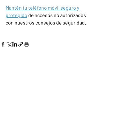
Mantén tu teléfono móvil seguro y 
protegido
 de accesos no autorizados 
con nuestros consejos de seguridad.
Entradas recientes
Ver todo