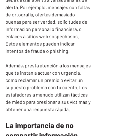
alerta. Por ejemplo, mensajes con faltas 
de ortografía, ofertas demasiado 
buenas para ser verdad, solicitudes de 
información personal o financiera, o 
enlaces a sitios web sospechosos. 
Estos elementos pueden indicar 
intentos de fraude o phishing.
Además, presta atención a los mensajes 
que te instan a actuar con urgencia, 
como reclamar un premio o evitar un 
supuesto problema con tu cuenta. Los 
estafadores a menudo utilizan tácticas 
de miedo para presionar a sus víctimas y 
obtener una respuesta rápida.
La importancia de no 
compartir información 