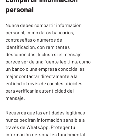
personal
Nunca debes compartir información 
personal, como datos bancarios, 
contraseñas o números de 
identificación, con remitentes 
desconocidos. Incluso si el mensaje 
parece ser de una fuente legítima, como 
un banco o una empresa conocida, es 
mejor contactar directamente a la 
entidad a través de canales oficiales 
para verificar la autenticidad del 
mensaje.
Recuerda que las entidades legítimas 
nunca pedirán información sensible a 
través de WhatsApp. Proteger tu 
información personal es fundamental 