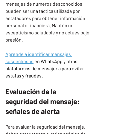
mensajes de números desconocidos 
pueden ser una táctica utilizada por 
estafadores para obtener información 
personal o financiera. Mantén un 
escepticismo saludable y no actúes bajo 
presión.
Aprende a identificar mensajes 
sospechosos
 en WhatsApp y otras 
plataformas de mensajería para evitar 
estafas y fraudes.
Evaluación de la 
seguridad del mensaje: 
señales de alerta
Para evaluar la seguridad del mensaje, 
debes estar atento a varias señales de 