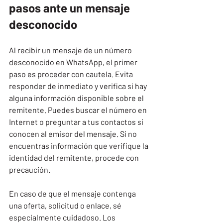
pasos ante un mensaje 
desconocido
Al recibir un mensaje de un número 
desconocido en WhatsApp, el primer 
paso es proceder con cautela. Evita 
responder de inmediato y verifica si hay 
alguna información disponible sobre el 
remitente. Puedes buscar el número en 
Internet o preguntar a tus contactos si 
conocen al emisor del mensaje. Si no 
encuentras información que verifique la 
identidad del remitente, procede con 
precaución.
En caso de que el mensaje contenga 
una oferta, solicitud o enlace, sé 
especialmente cuidadoso. Los 