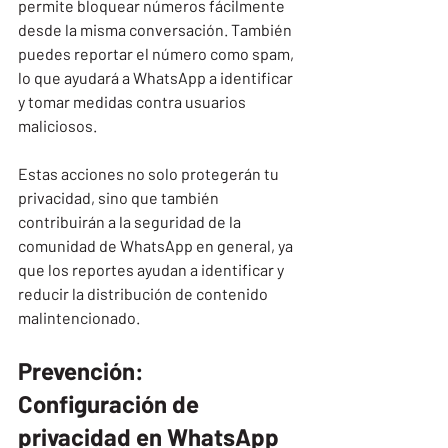
permite bloquear números fácilmente 
desde la misma conversación. También 
puedes reportar el número como spam, 
lo que ayudará a WhatsApp a identificar 
y tomar medidas contra usuarios 
maliciosos.
Estas acciones no solo protegerán tu 
privacidad, sino que también 
contribuirán a la seguridad de la 
comunidad de WhatsApp en general, ya 
que los reportes ayudan a identificar y 
reducir la distribución de contenido 
malintencionado.
Prevención: 
Configuración de 
privacidad en WhatsApp