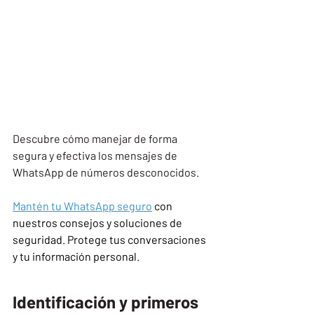
Descubre cómo manejar de forma 
segura y efectiva los mensajes de 
WhatsApp de números desconocidos.
Mantén tu WhatsApp seguro
 con 
nuestros consejos y soluciones de 
seguridad. Protege tus conversaciones 
y tu información personal.
Identificación y primeros 