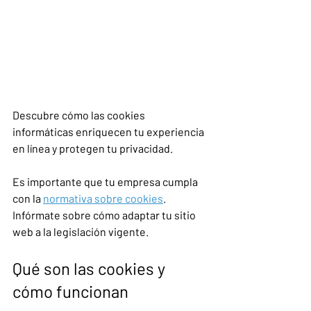
Descubre cómo las cookies 
informáticas enriquecen tu experiencia 
en línea y protegen tu privacidad.
Es importante que tu empresa cumpla 
con la 
normativa sobre cookies
. 
Infórmate sobre cómo adaptar tu sitio 
web a la legislación vigente.
Qué son las cookies y 
cómo funcionan