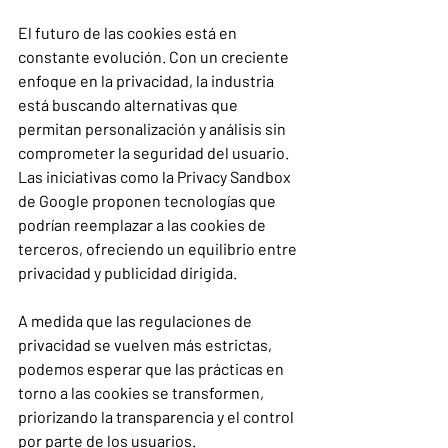
El futuro de las cookies está en 
constante evolución. Con un creciente 
enfoque en la privacidad, la industria 
está buscando alternativas que 
permitan personalización y análisis sin 
comprometer la seguridad del usuario. 
Las iniciativas como la Privacy Sandbox 
de Google proponen tecnologías que 
podrían reemplazar a las cookies de 
terceros, ofreciendo un equilibrio entre 
privacidad y publicidad dirigida.
A medida que las regulaciones de 
privacidad se vuelven más estrictas, 
podemos esperar que las prácticas en 
torno a las cookies se transformen, 
priorizando la transparencia y el control 
por parte de los usuarios.