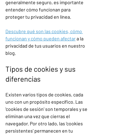
generalmente seguro, es importante 
entender cómo funcionan para 
proteger tu privacidad en línea.
Descubre qué son las cookies, cómo 
funcionan y cómo pueden afectar
 a la 
privacidad de tus usuarios en nuestro 
blog.
Tipos de cookies y sus 
diferencias
Existen varios tipos de cookies, cada 
uno con un propósito específico. Las 
'cookies de sesión' son temporales y se 
eliminan una vez que cierras el 
navegador. Por otro lado, las 'cookies 
persistentes' permanecen en tu 