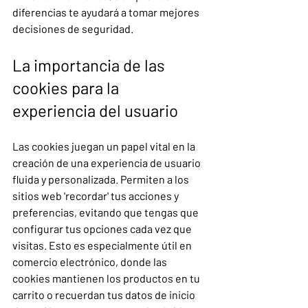
diferencias te ayudará a tomar mejores 
decisiones de seguridad.
La importancia de las 
cookies para la 
experiencia del usuario
Las cookies juegan un papel vital en la 
creación de una experiencia de usuario 
fluida y personalizada. Permiten a los 
sitios web 'recordar' tus acciones y 
preferencias, evitando que tengas que 
configurar tus opciones cada vez que 
visitas. Esto es especialmente útil en 
comercio electrónico, donde las 
cookies mantienen los productos en tu 
carrito o recuerdan tus datos de inicio 