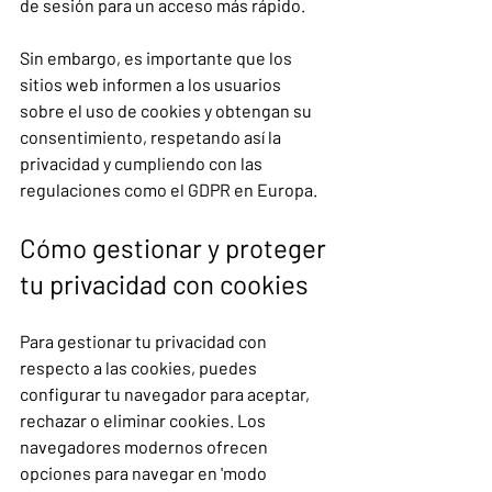
de sesión para un acceso más rápido.
Sin embargo, es importante que los 
sitios web informen a los usuarios 
sobre el uso de cookies y obtengan su 
consentimiento, respetando así la 
privacidad y cumpliendo con las 
regulaciones como el GDPR en Europa.
Cómo gestionar y proteger 
tu privacidad con cookies
Para gestionar tu privacidad con 
respecto a las cookies, puedes 
configurar tu navegador para aceptar, 
rechazar o eliminar cookies. Los 
navegadores modernos ofrecen 
opciones para navegar en 'modo 