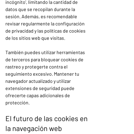
incógnito', limitando la cantidad de 
datos que se recopilan durante la 
sesión. Además, es recomendable 
revisar regularmente la configuración 
de privacidad y las políticas de cookies 
de los sitios web que visitas.
También puedes utilizar herramientas 
de terceros para bloquear cookies de 
rastreo y protegerte contra el 
seguimiento excesivo. Mantener tu 
navegador actualizado y utilizar 
extensiones de seguridad puede 
ofrecerte capas adicionales de 
protección.
El futuro de las cookies en 
la navegación web