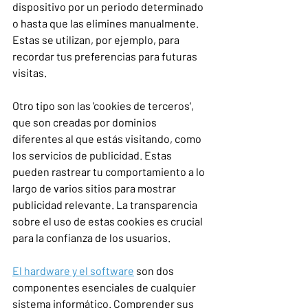
dispositivo por un periodo determinado 
o hasta que las elimines manualmente. 
Estas se utilizan, por ejemplo, para 
recordar tus preferencias para futuras 
visitas.
Otro tipo son las 'cookies de terceros', 
que son creadas por dominios 
diferentes al que estás visitando, como 
los servicios de publicidad. Estas 
pueden rastrear tu comportamiento a lo 
largo de varios sitios para mostrar 
publicidad relevante. La transparencia 
sobre el uso de estas cookies es crucial 
para la confianza de los usuarios.
El hardware y el software
 son dos 
componentes esenciales de cualquier 
sistema informático. Comprender sus 