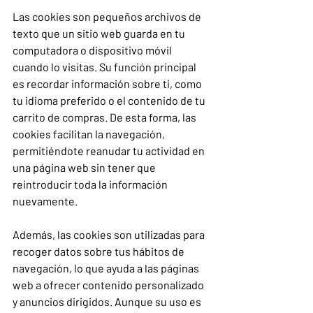
Las cookies son pequeños archivos de 
texto que un sitio web guarda en tu 
computadora o dispositivo móvil 
cuando lo visitas. Su función principal 
es recordar información sobre ti, como 
tu idioma preferido o el contenido de tu 
carrito de compras. De esta forma, las 
cookies facilitan la navegación, 
permitiéndote reanudar tu actividad en 
una página web sin tener que 
reintroducir toda la información 
nuevamente.
Además, las cookies son utilizadas para 
recoger datos sobre tus hábitos de 
navegación, lo que ayuda a las páginas 
web a ofrecer contenido personalizado 
y anuncios dirigidos. Aunque su uso es 